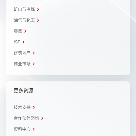
矿山与冶炼
油气与化工
零售
ISP
建筑地产
商业市场
更多资源
技术支持
合作伙伴咨询
资料中心