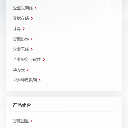
企业光网络
数据存储
计算
智能协作
企业无线
企业服务与软件
华为云
华为坤灵系列
产品组合
智慧园区