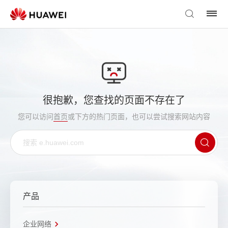
很抱歉，您查找的页面不存在了
您可以访问
首页
或下方的热门页面，也可以尝试搜索网站内容
产品
企业网络