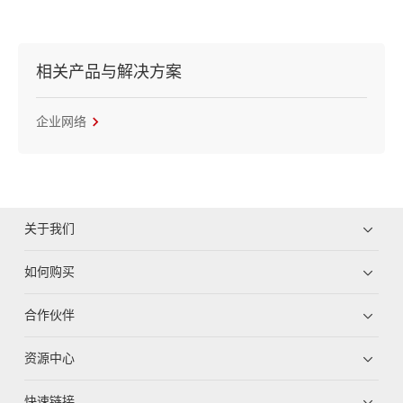
相关产品与解决方案
企业网络
关于我们
如何购买
合作伙伴
资源中心
快速链接