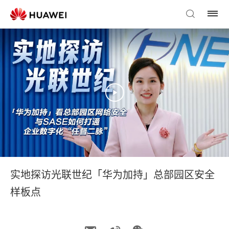
实地探访光联世纪「华为加持」总部园区安全
样板点