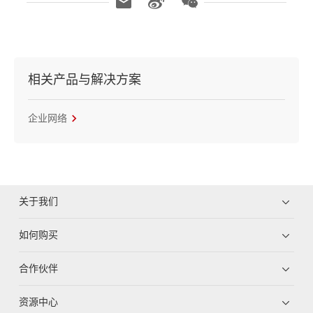
相关产品与解决方案
企业网络
关于我们
如何购买
合作伙伴
资源中心