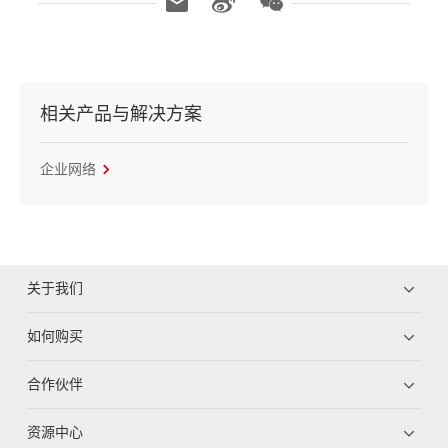
相关产品与解决方案
企业网络
关于我们
如何购买
合作伙伴
资源中心