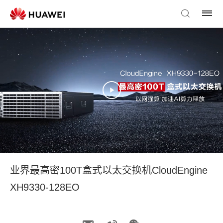
业界最高密100T盒式以太交换机CloudEngine
XH9330-128EO