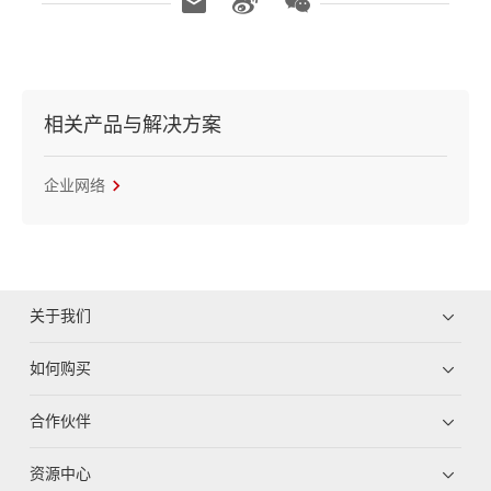
相关产品与解决方案
企业网络
关于我们
如何购买
合作伙伴
资源中心