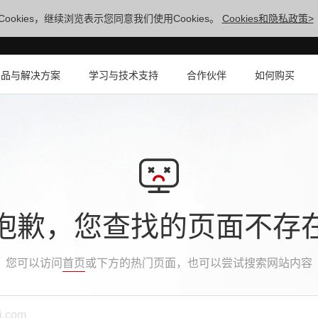
ookies，继续浏览表示您同意我们使用Cookies。
Cookies和隐私政策>
产品与解决方案
学习与技术支持
合作伙伴
如何购买
抱歉，您查找的页面不存
您可以访问
首页
或下方的热门页面，也可以尝试搜索网站内容