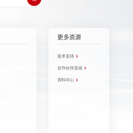
更多资源
技术支持
合作伙伴咨询
资料中心