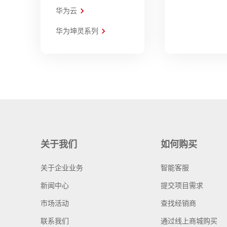
华为云
华为坤灵系列
关于我们
如何购买
关于企业业务
智能客服
新闻中心
提交项目需求
市场活动
查找经销商
联系我们
通过线上商城购买