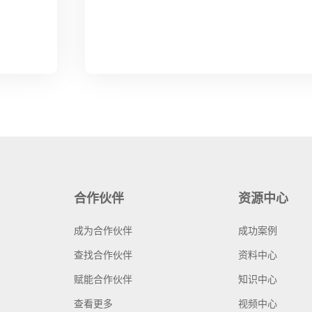
合作伙伴
资源中心
成为合作伙伴
成功案例
查找合作伙伴
资料中心
赋能合作伙伴
知识中心
查看更多
视频中心