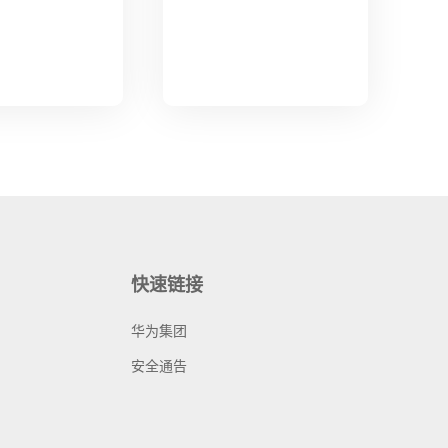
快速链接
华为集团
安全通告