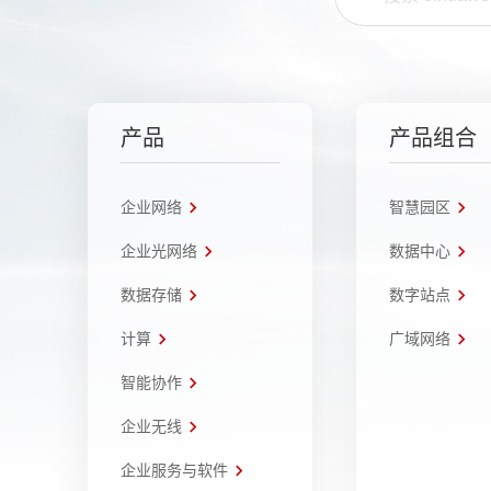
产品
产品组合
企业网络
智慧园区
企业光网络
数据中心
数据存储
数字站点
计算
广域网络
智能协作
企业无线
企业服务与软件