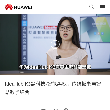
IdeaHub K3黑科技-智能黑板，传统板书与智
慧教学结合