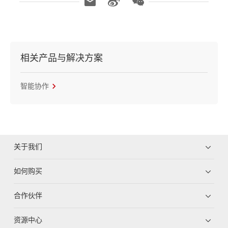
相关产品与解决方案
智能协作
关于我们
如何购买
合作伙伴
资源中心