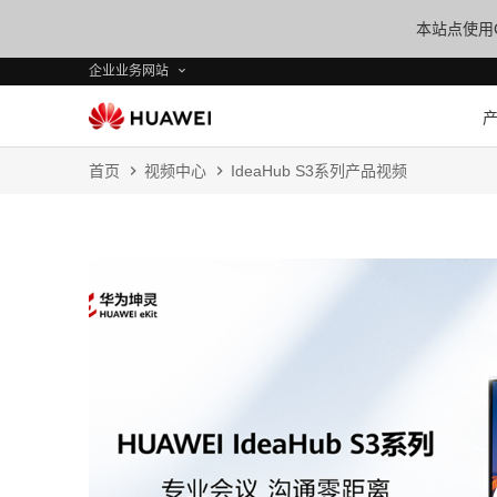
本站点使用C
企业业务网站
首页
视频中心
IdeaHub S3系列产品视频