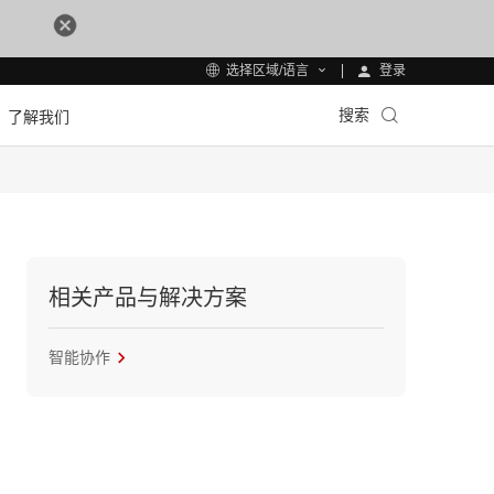
登录
选择区域/语言
搜索
了解我们
相关产品与解决方案
智能协作