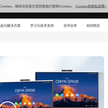
ookies，继续浏览表示您同意我们使用Cookies。
Cookies和隐私政策>
产品与解决方案
学习与技术支持
合作伙伴
如何购买