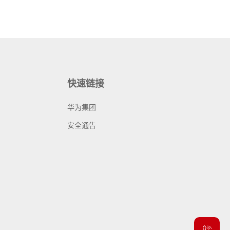
快速链接
华为集团
安全通告