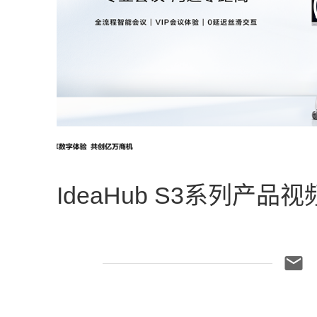
IdeaHub S3系列产品视