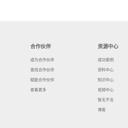
合作伙伴
资源中心
成为合作伙伴
成功案例
查找合作伙伴
资料中心
赋能合作伙伴
知识中心
查看更多
视频中心
智无不言
博客