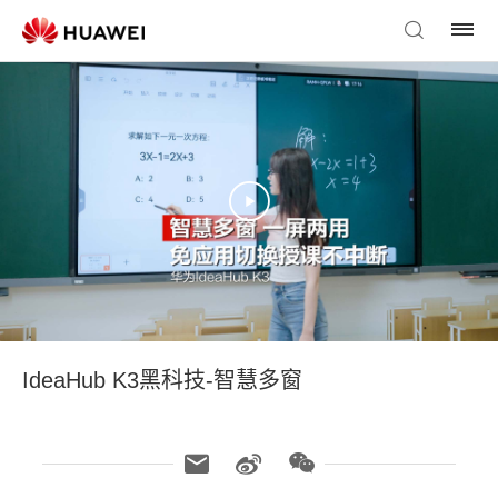
IdeaHub K3黑科技-智慧多窗