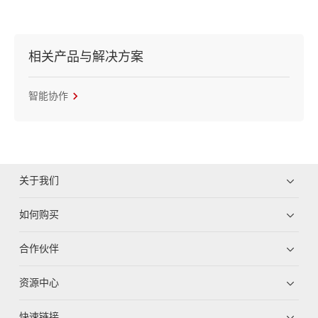
相关产品与解决方案
智能协作
关于我们
如何购买
合作伙伴
资源中心
快速链接