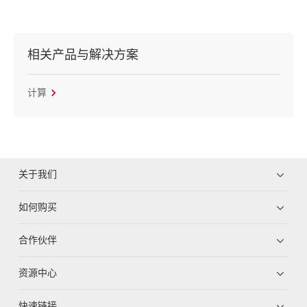
相关产品与解决方案
计算
关于我们
如何购买
合作伙伴
资源中心
快速链接