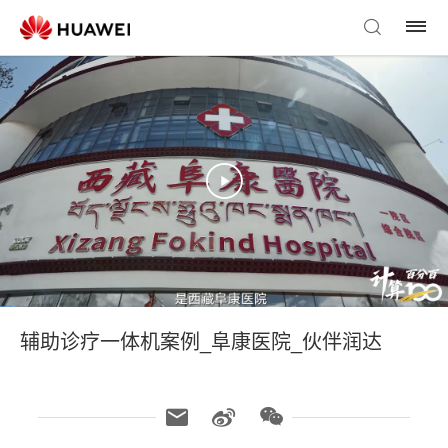
辅助诊疗一体机案例_阜康医院_伙伴润达