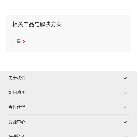
相关产品与解决方案
计算
关于我们
如何购买
合作伙伴
资源中心
快速链接