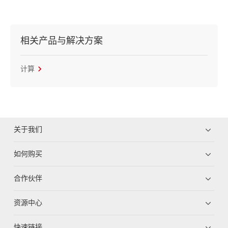
相关产品与解决方案
计算
关于我们
如何购买
合作伙伴
资源中心
快速链接