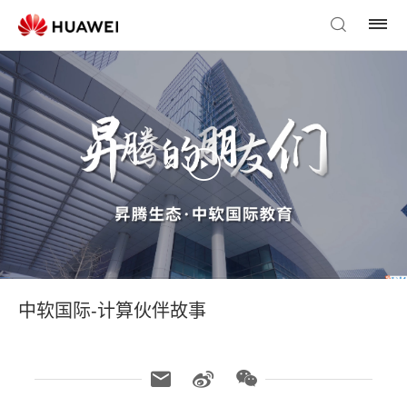
中软国际-计算伙伴故事