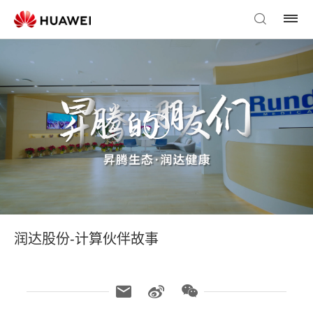
润达股份-计算伙伴故事