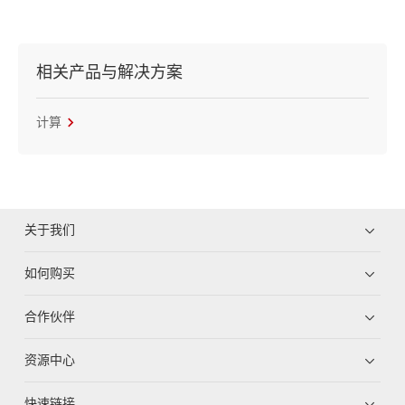
相关产品与解决方案
计算
关于我们
如何购买
合作伙伴
资源中心
快速链接