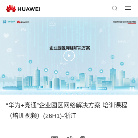
“华为+亮通”企业园区网络解决方案-培训课程
（培训视频）(26H1)-浙江