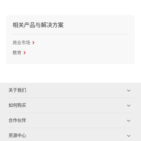
相关产品与解决方案
商业市场
教育
关于我们
如何购买
合作伙伴
资源中心