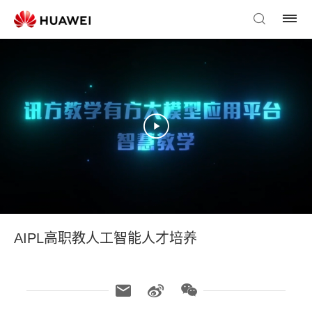
AIPL高职教人工智能人才培养