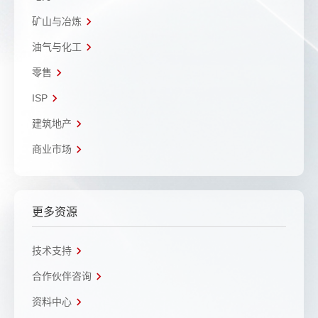
矿山与冶炼
油气与化工
零售
ISP
建筑地产
商业市场
更多资源
技术支持
合作伙伴咨询
资料中心