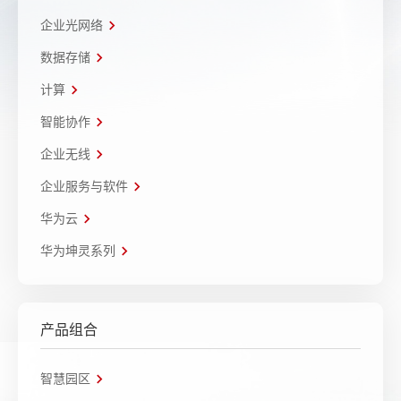
企业光网络
数据存储
计算
智能协作
企业无线
企业服务与软件
华为云
华为坤灵系列
产品组合
智慧园区