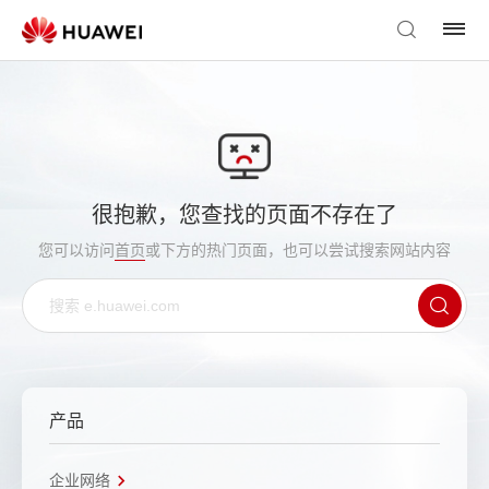
很抱歉，您查找的页面不存在了
您可以访问
首页
或下方的热门页面，也可以尝试搜索网站内容
产品
企业网络