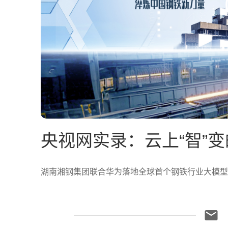
央视网实录：云上“智”
湖南湘钢集团联合华为落地全球首个钢铁行业大模型