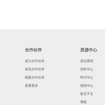
合作伙伴
资源中心
成为合作伙伴
成功案例
查找合作伙伴
资料中心
赋能合作伙伴
知识中心
查看更多
视频中心
智无不言
博客