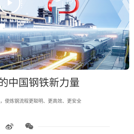
变的中国钢铁新力量
，使炼钢流程更聪明、更高效、更安全