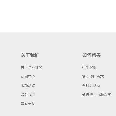
关于我们
如何购买
关于企业业务
智能客服
新闻中心
提交项目需求
市场活动
查找经销商
联系我们
通过线上商城购买
查看更多