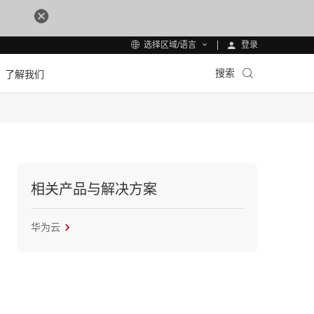
登录
选择区域/语言
搜索
了解我们
相关产品与解决方案
华为云