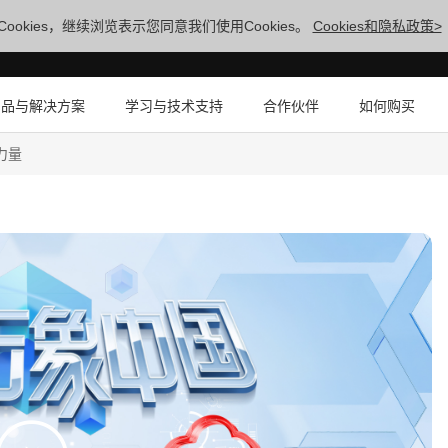
ookies，继续浏览表示您同意我们使用Cookies。
Cookies和隐私政策>
产品与解决方案
学习与技术支持
合作伙伴
如何购买
力量