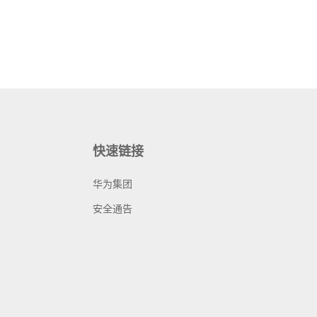
快速链接
华为集团
安全通告