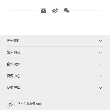
关于我们
如何购买
合作伙伴
资源中心
快速链接
华为企业业务 App