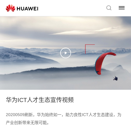
华为ICT人才生态宣传视频
20200509刷新，华为始终如一，助力良性ICT人才生态建设，为
产业创新带来无限可能。