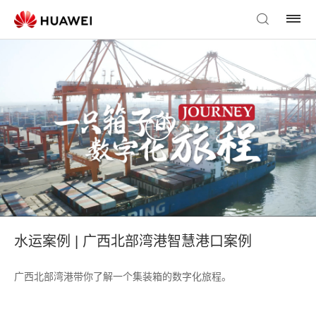
水运案例 | 广西北部湾港智慧港口案例
广西北部湾港带你了解一个集装箱的数字化旅程。