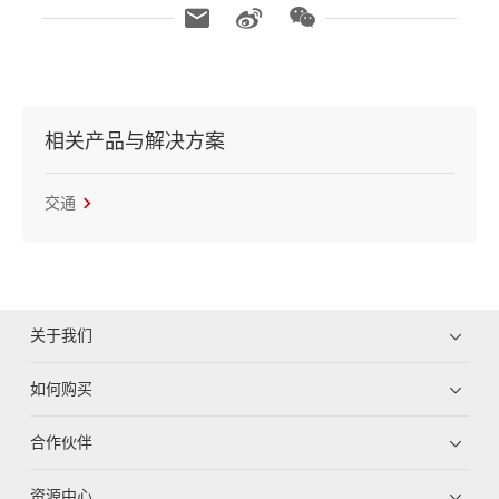
相关产品与解决方案
交通
关于我们
如何购买
合作伙伴
资源中心