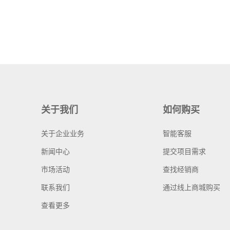
关于我们
如何购买
关于企业业务
智能客服
新闻中心
提交项目需求
市场活动
查找经销商
联系我们
通过线上商城购买
查看更多