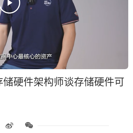
 - 华为存储硬件架构师谈存储硬件可