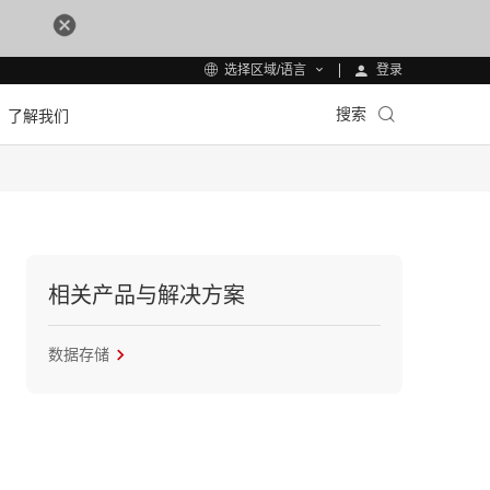
登录
选择区域/语言
搜索
了解我们
相关产品与解决方案
数据存储