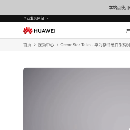
本站点使用C
企业业务网站
首页
视频中心
OceanStor Talks - 华为存储硬