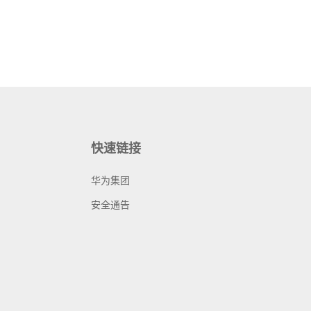
快速链接
华为集团
安全通告