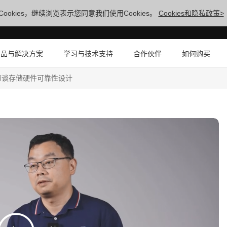
ookies，继续浏览表示您同意我们使用Cookies。
Cookies和隐私政策>
产品与解决方案
学习与技术支持
合作伙伴
如何购买
件架构师谈存储硬件可靠性设计