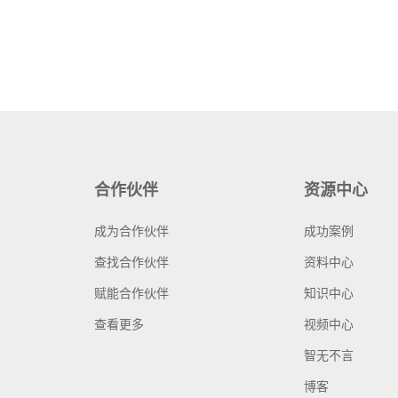
合作伙伴
资源中心
成为合作伙伴
成功案例
查找合作伙伴
资料中心
赋能合作伙伴
知识中心
查看更多
视频中心
智无不言
博客