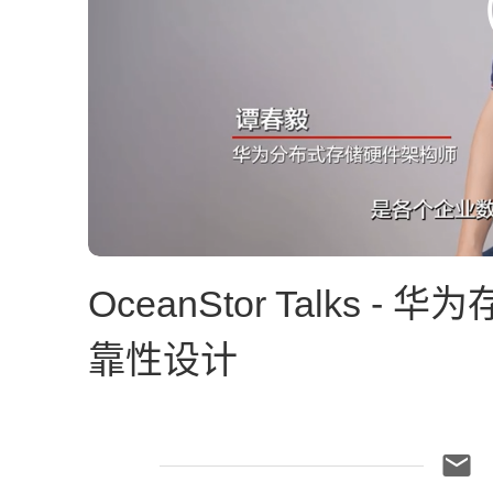
OceanStor Talks
靠性设计