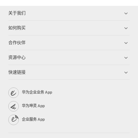
关于我们
如何购买
合作伙伴
资源中心
快速链接
华为企业业务 App
华为坤灵 App
企业服务 App