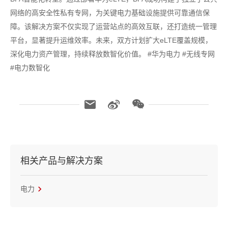
网络的高安全性私有专网，为关键电力基础设施提供可靠通信保
障。该解决方案不仅实现了运营站点的高效互联，还打造统一管理
平台，显著提升运维效率。未来，双方计划扩大eLTE覆盖规模，
深化电力资产管理，持续释放数智化价值。 #华为电力 #无线专网
#电力数智化
相关产品与解决方案
电力