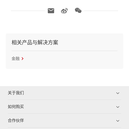
相关产品与解决方案
金融
关于我们
如何购买
合作伙伴