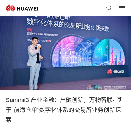
Summit3 产业金融：产融创新，万物智联- 基
于“前海仓单”数字化体系的交易所业务创新探
索