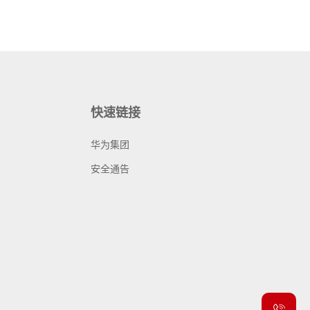
快速链接
华为集团
安全通告