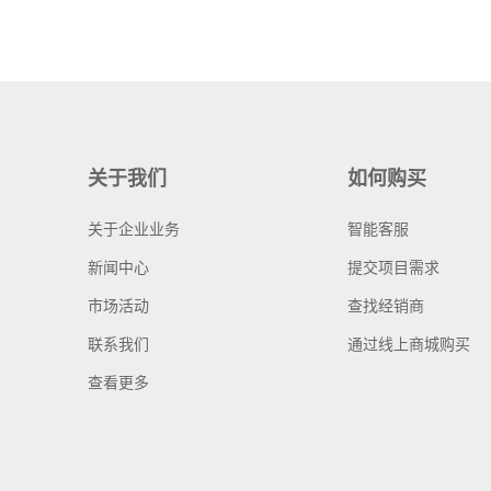
关于我们
如何购买
关于企业业务
智能客服
新闻中心
提交项目需求
市场活动
查找经销商
联系我们
通过线上商城购买
查看更多