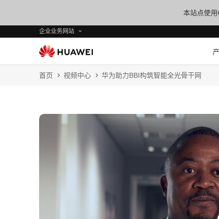
本站点使用C
企业业务网站
首页
视频中心
华为助力BBI构筑智能全光骨干网