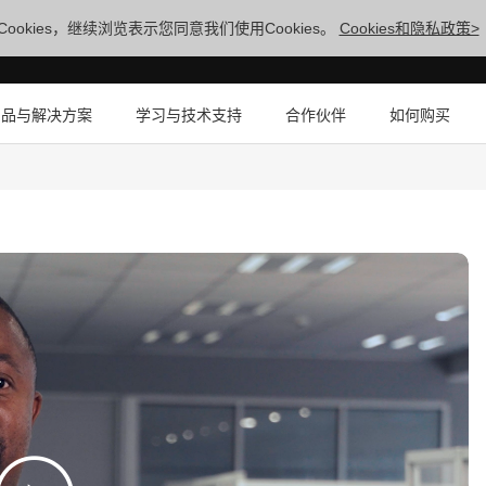
ookies，继续浏览表示您同意我们使用Cookies。
Cookies和隐私政策>
产品与解决方案
学习与技术支持
合作伙伴
如何购买