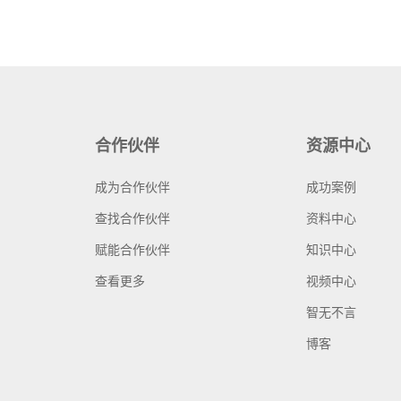
合作伙伴
资源中心
成为合作伙伴
成功案例
查找合作伙伴
资料中心
赋能合作伙伴
知识中心
查看更多
视频中心
智无不言
博客