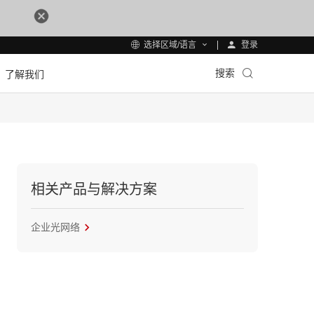
登录
选择区域/语言
搜索
了解我们
相关产品与解决方案
企业光网络