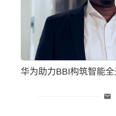
华为助力BBI构筑智能