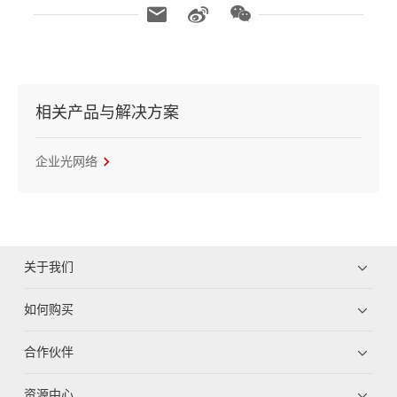
相关产品与解决方案
企业光网络
关于我们
如何购买
合作伙伴
资源中心