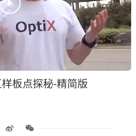
样板点探秘-精简版