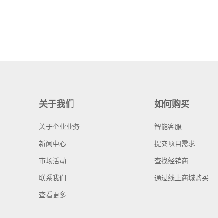
关于我们
如何购买
关于企业业务
智能客服
新闻中心
提交项目需求
市场活动
查找经销商
联系我们
通过线上商城购买
查看更多