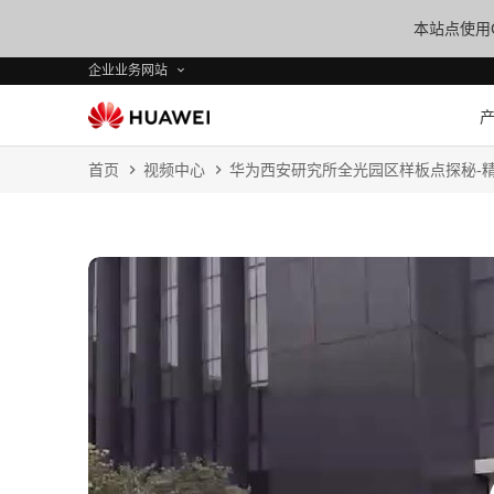
本站点使用C
企业业务网站
首页
视频中心
华为西安研究所全光园区样板点探秘-