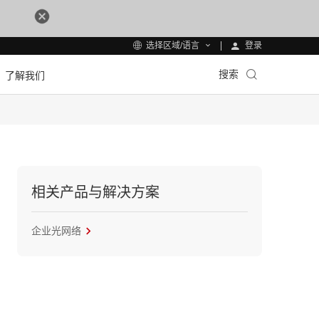
登录
选择区域/语言
搜索
了解我们
相关产品与解决方案
企业光网络