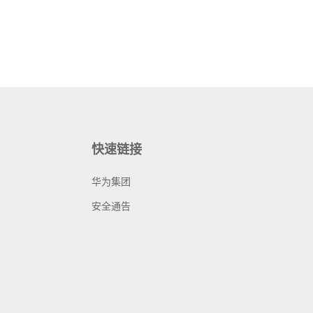
快速链接
华为集团
安全通告