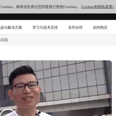
ookies，继续浏览表示您同意我们使用Cookies。
Cookies和隐私政策>
产品与解决方案
学习与技术支持
合作伙伴
如何购买
精简版