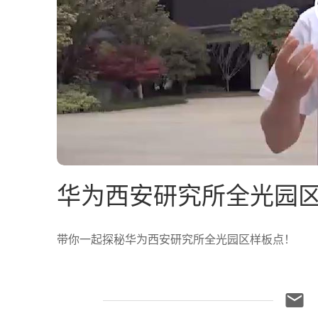
华为西安研究所全光园区
带你一起探秘华为西安研究所全光园区样板点！