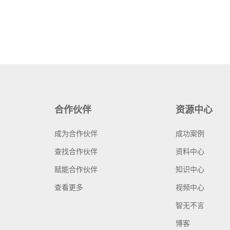
合作伙伴
资源中心
成为合作伙伴
成功案例
查找合作伙伴
资料中心
赋能合作伙伴
知识中心
查看更多
视频中心
智无不言
博客