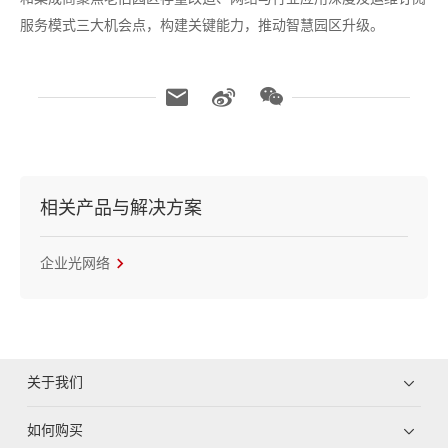
服务模式三大机会点，构建关键能力，推动智慧园区升级。
相关产品与解决方案
企业光网络
关于我们
如何购买