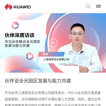
伙伴谈全光园区发展与能力共建
华为伙伴上海源派实业有限公司施伟表示，F5G-A全光网方案具备
底层架构、交付保障和对用户长期价值三大优势。同时，建议伙伴
和集成商聚焦老旧园区存量改造、网络与行业应用深度及运维订阅