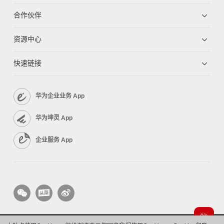
合作伙伴
资源中心
快速链接
华为企业业务 App
华为坤灵 App
企业服务 App