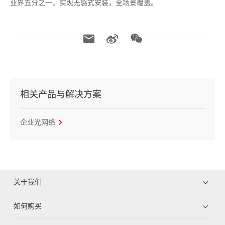
业界五分之一，实现无感式安装，全场景覆盖。
相关产品与解决方案
企业光网络
关于我们
如何购买