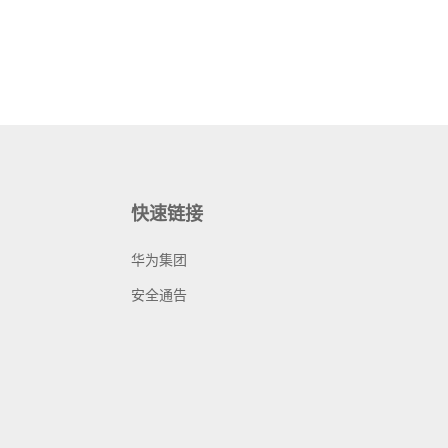
快速链接
华为集团
安全通告