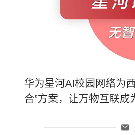
华为星河AI校园网络为
合”方案，让万物互联成