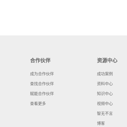
合作伙伴
资源中心
成为合作伙伴
成功案例
查找合作伙伴
资料中心
赋能合作伙伴
知识中心
查看更多
视频中心
智无不言
博客