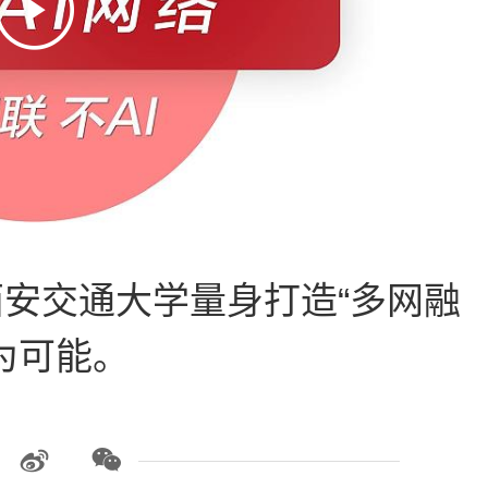
西安交通大学量身打造“多网融
为可能。