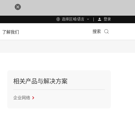
登录
选择区域/语言
搜索
了解我们
相关产品与解决方案
企业网络