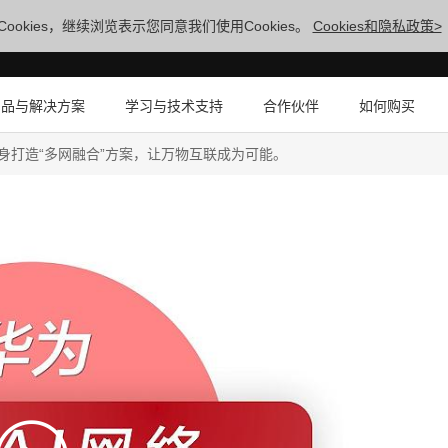
ookies，继续浏览表示您同意我们使用Cookies。
Cookies和隐私政策>
产品与解决方案
学习与技术支持
合作伙伴
如何购买
身打造“多网融合”方案，让万物互联成为可能。