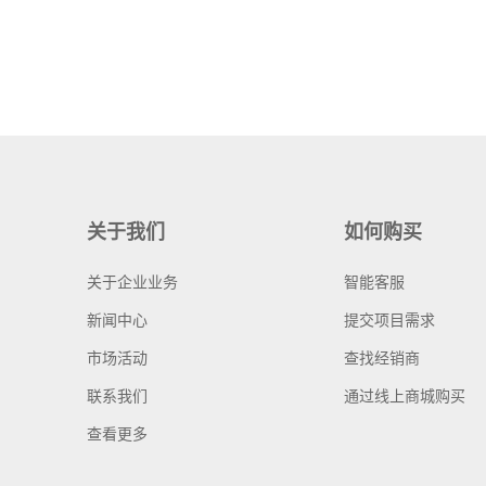
关于我们
如何购买
关于企业业务
智能客服
新闻中心
提交项目需求
市场活动
查找经销商
联系我们
通过线上商城购买
查看更多