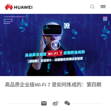
高品质企业级Wi-Fi 7 是如何炼成的：第四期