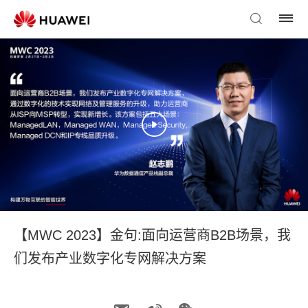
【MWC 2023】金句:面向运营商B2B场景，我
们发布产业数字化专网解决方案