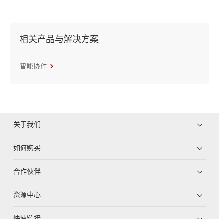
相关产品与解决方案
智能协作
关于我们
如何购买
合作伙伴
资源中心
快速链接