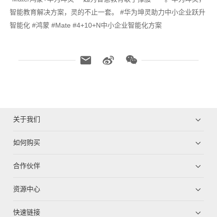
智能教育解决方案，灵的不止一套。 #华为坤灵助力中小企业跃升
智能化 #鸿蒙 #Mate #4+10+N中小企业智能化方案
关于我们
如何购买
合作伙伴
资源中心
快速链接