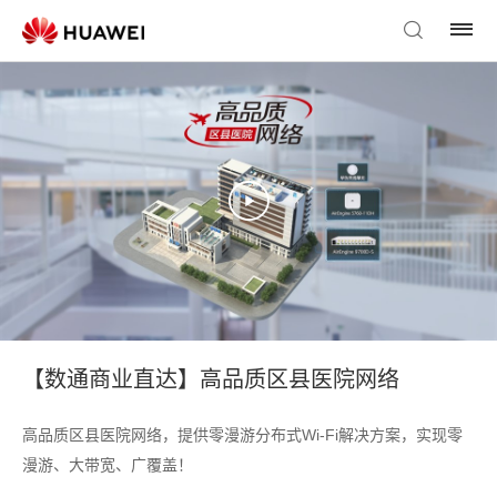
【数通商业直达】高品质区县医院网络
高品质区县医院网络，提供零漫游分布式Wi-Fi解决方案，实现零
漫游、大带宽、广覆盖！