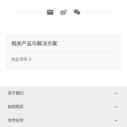
相关产品与解决方案
商业市场
关于我们
如何购买
合作伙伴