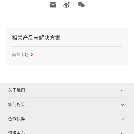
相关产品与解决方案
商业市场
关于我们
如何购买
合作伙伴
资源中心