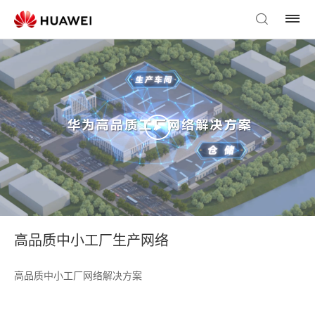
高品质中小工厂生产网络
高品质中小工厂网络解决方案