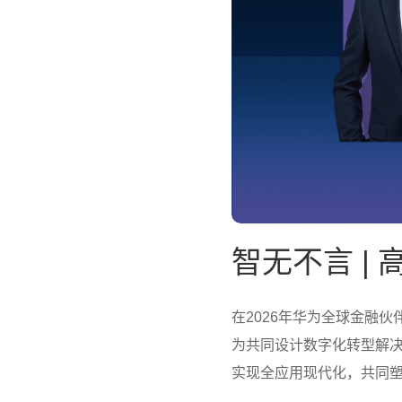
智无不言 |
在2026年华为全球金融
为共同设计数字化转型解
实现全应用现代化，共同