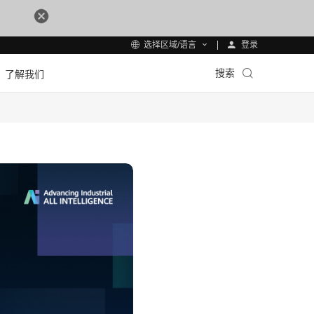
登录
选择区域/语言
搜索
了解我们