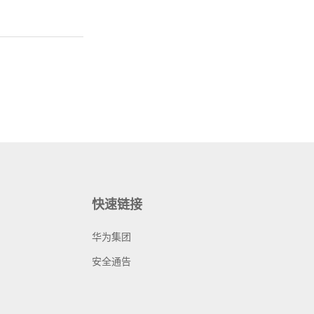
快速链接
华为集团
安全通告