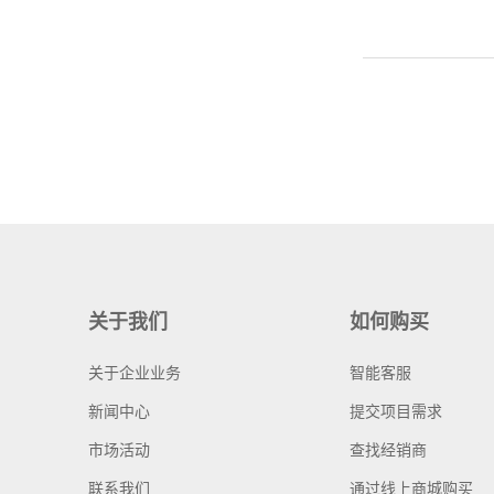
关于我们
如何购买
关于企业业务
智能客服
新闻中心
提交项目需求
市场活动
查找经销商
联系我们
通过线上商城购买