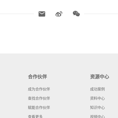
合作伙伴
资源中心
成为合作伙伴
成功案例
查找合作伙伴
资料中心
赋能合作伙伴
知识中心
查看更多
视频中心