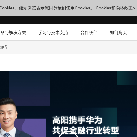
ookies，继续浏览表示您同意我们使用Cookies。
Cookies和隐私政策>
产品与解决方案
学习与技术支持
合作伙伴
如何购买
业转型