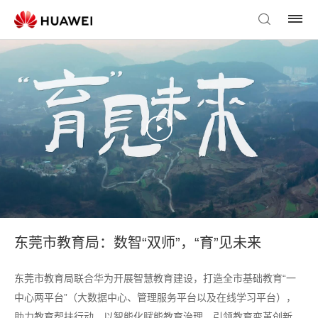
东莞市教育局：数智“双师”，“育”见未来
东莞市教育局联合华为开展智慧教育建设，打造全市基础教育“一
中心两平台”（大数据中心、管理服务平台以及在线学习平台），
助力教育帮扶行动，以智能化赋能教育治理，引领教育变革创新。