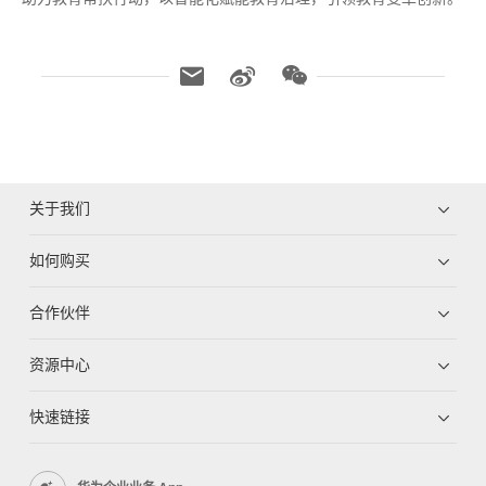
关于我们
如何购买
合作伙伴
资源中心
快速链接