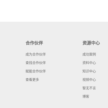
合作伙伴
资源中心
成为合作伙伴
成功案例
查找合作伙伴
资料中心
赋能合作伙伴
知识中心
查看更多
视频中心
智无不言
博客