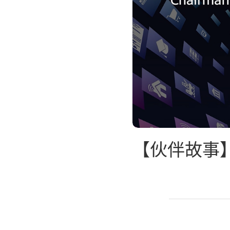
【伙伴故事