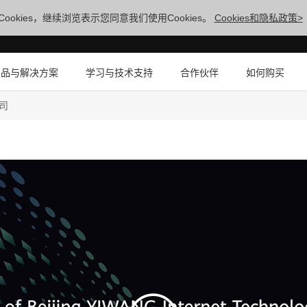
ookies，继续浏览表示您同意我们使用Cookies。
Cookies和隐私政策>
产品与解决方案
学习与技术支持
合作伙伴
如何购买
司