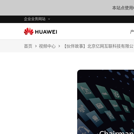
本站点使用C
企业业务网站
首页
视频中心
【伙伴故事】北京亿网互联科技有限公