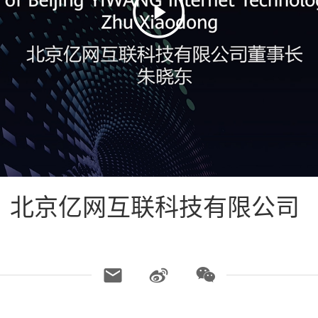
】北京亿网互联科技有限公司