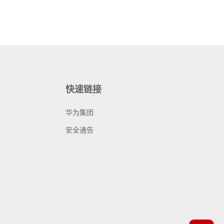
快速链接
华为集团
安全通告