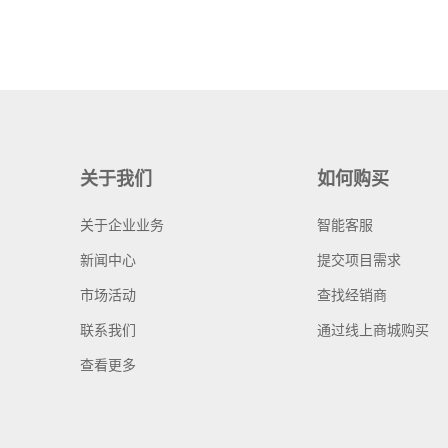
关于我们
如何购买
关于企业业务
智能客服
新闻中心
提交项目需求
市场活动
查找经销商
联系我们
通过线上商城购买
查看更多