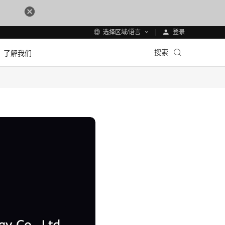
登录
选择区域/语言
搜索
了解我们