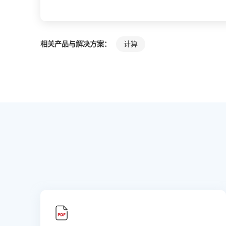
相关产品与解决方案：
计算