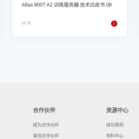
Atlas 800T A2 训练服务器 技术白皮书 08
56 页
合作伙伴
资源中心
成为合作伙伴
成功案例
查找合作伙伴
资料中心