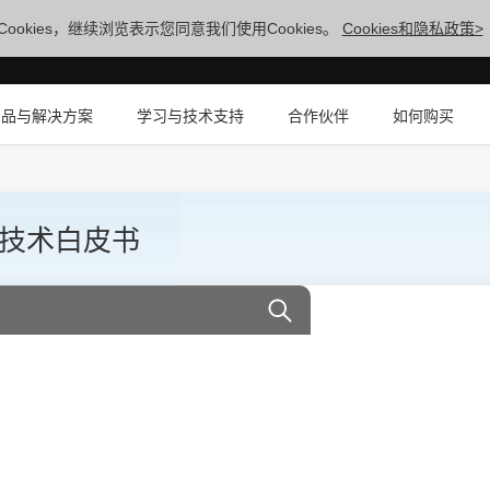
ookies，继续浏览表示您同意我们使用Cookies。
Cookies和隐私政策>
产品与解决方案
学习与技术支持
合作伙伴
如何购买
析卡 技术白皮书