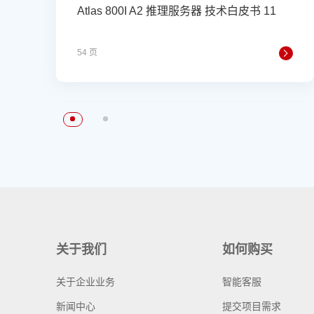
Atlas 800I A2 推理服务器 技术白皮书 11
54 页
关于我们
如何购买
关于企业业务
智能客服
新闻中心
提交项目需求