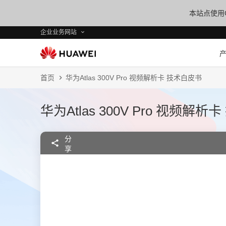
本站点使用C
企业业务网站
首页
华为Atlas 300V Pro 视频解析卡 技术白皮书
华为Atlas 300V Pro 视频解
分
享