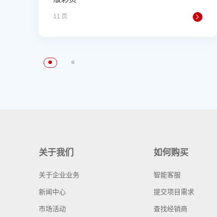
11 页
关于我们
如何购买
关于企业业务
智能客服
新闻中心
提交项目需求
市场活动
查找经销商