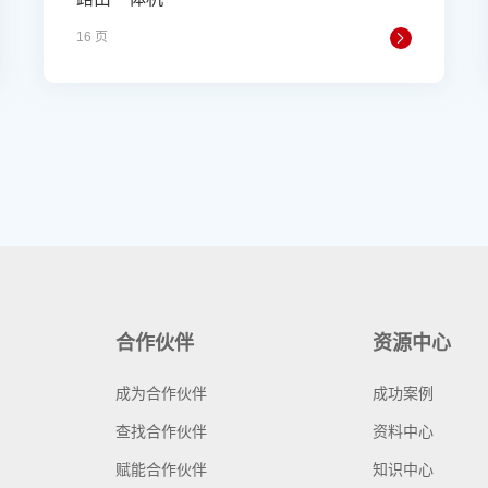
16 页
合作伙伴
资源中心
成为合作伙伴
成功案例
查找合作伙伴
资料中心
赋能合作伙伴
知识中心