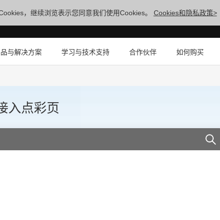
ookies，继续浏览表示您同意我们使用Cookies。
Cookies和隐私政策>
产品与解决方案
学习与技术支持
合作伙伴
如何购买
无线接入点彩页