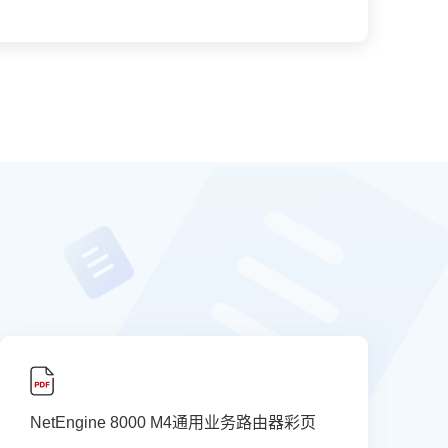
NetEngine 8000 M4通用业务路由器彩页