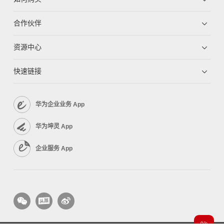
合作伙伴
资源中心
快速链接
华为企业业务 App
华为坤灵 App
企业服务 App