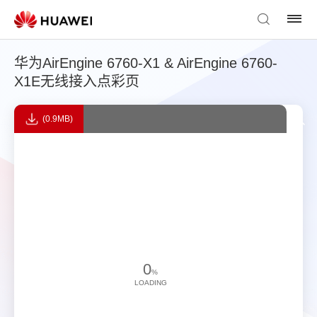
华为AirEngine 6760-X1 & AirEngine 6760-
X1E无线接入点彩页
(0.9MB)
0
%
LOADING