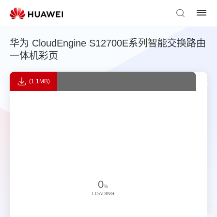
华为 CloudEngine S12700E系列智能交换路由
一体机彩页
(1.1MB)
0
%
LOADING