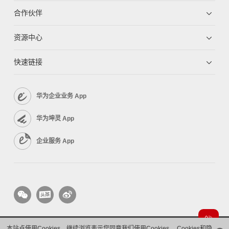
合作伙伴
资源中心
快速链接
华为企业业务 App
华为坤灵 App
企业服务 App
本站点使用Cookies，继续浏览表示您同意我们使用Cookies。
Cookies和隐