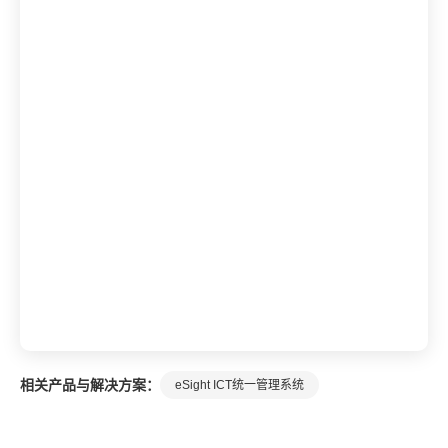
相关产品与解决方案：
eSight ICT统一管理系统