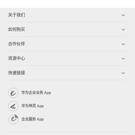
关于我们
如何购买
合作伙伴
资源中心
快速链接
华为企业业务 App
华为坤灵 App
企业服务 App