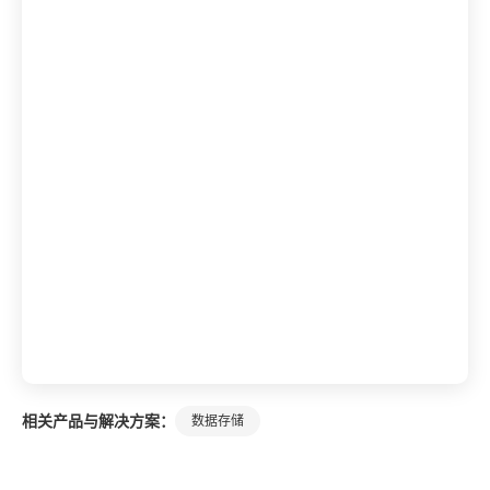
相关产品与解决方案：
数据存储