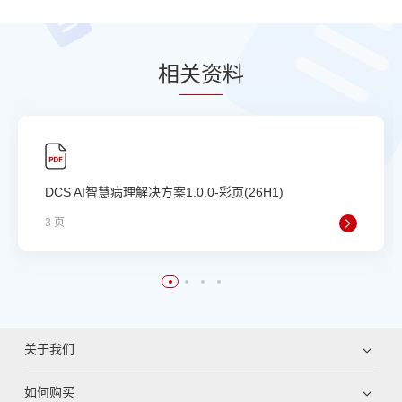
相
关资
料
DCS AI智慧病理解决方案1.0.0-彩页(26H1)
3 页
关于我们
如何购买