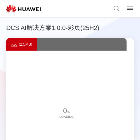
DCS AI解决方案1.0.0-彩页(25H2)
(2.5MB)
0
%
LOADING