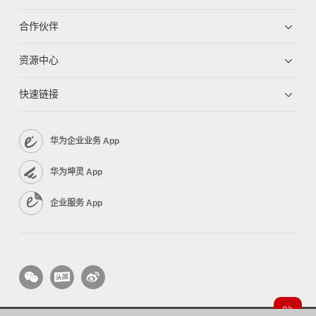
合作伙伴
资源中心
快速链接
华为企业业务 App
华为坤灵 App
企业服务 App