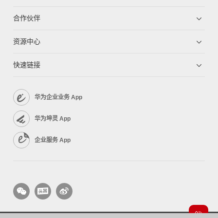
合作伙伴
资源中心
快速链接
华为企业业务 App
华为坤灵 App
企业服务 App