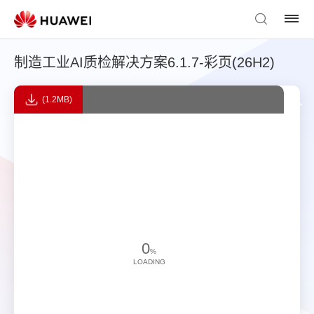
制造工业AI质检解决方案6.1.7-彩页(26H2)
(1.2MB)
0
%
LOADING