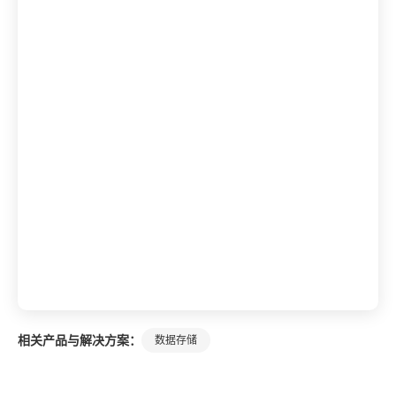
相关产品与解决方案：
数据存储