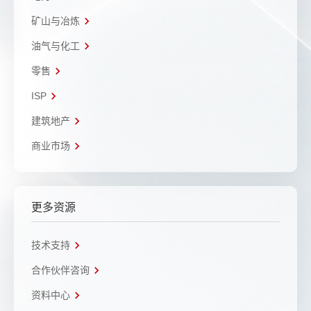
矿山与冶炼
油气与化工
零售
ISP
建筑地产
商业市场
更多资源
技术支持
合作伙伴咨询
资料中心