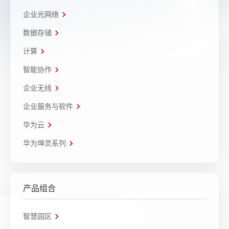
企业光网络
数据存储
计算
智能协作
企业无线
企业服务与软件
华为云
华为坤灵系列
产品组合
智慧园区