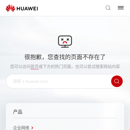
很抱歉，您查找的页面不存在了
您可以访问
首页
或下方的热门页面，也可以尝试搜索网站内容
产品
企业网络