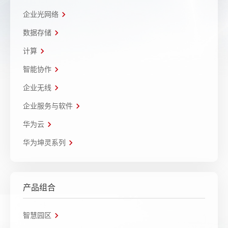
企业光网络
数据存储
计算
智能协作
企业无线
企业服务与软件
华为云
华为坤灵系列
产品组合
智慧园区