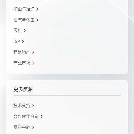
矿山与冶炼
油气与化工
零售
ISP
建筑地产
商业市场
更多资源
技术支持
合作伙伴咨询
资料中心