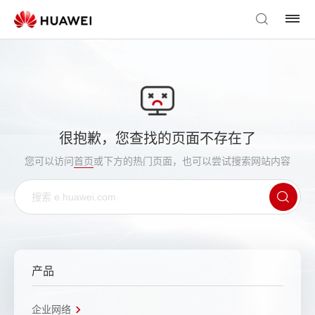
很抱歉，您查找的页面不存在了
您可以访问
首页
或下方的热门页面，也可以尝试搜索网站内容
产品
企业网络