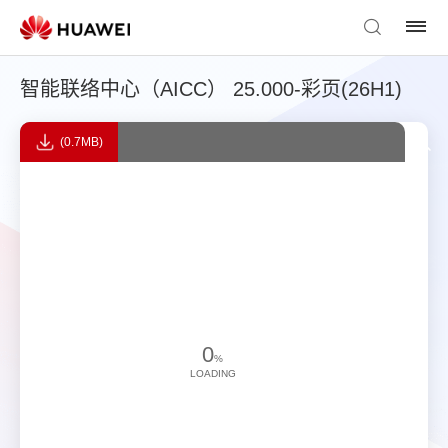
智能联络中心（AICC） 25.000-彩页(26H1)
(0.7MB)
0
%
LOADING