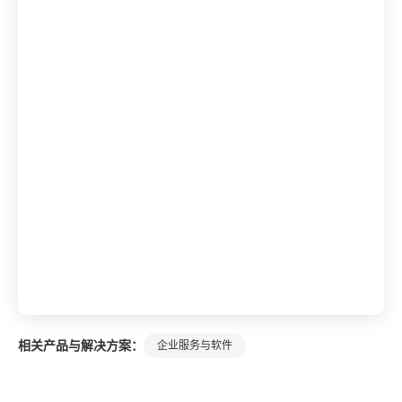
相关产品与解决方案：
企业服务与软件