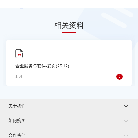
相
关资
料
企业服务与软件-彩页(25H2)
1 页
关于我们
如何购买
合作伙伴