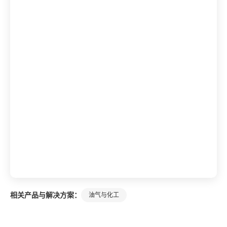
相关产品与解决方案：
油气与化工