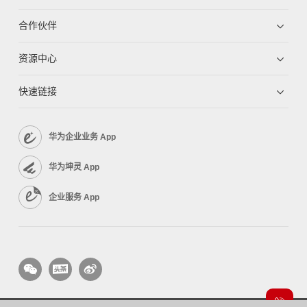
合作伙伴
资源中心
快速链接
华为企业业务 App
华为坤灵 App
企业服务 App