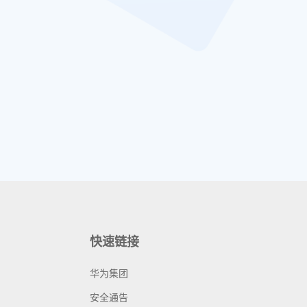
快速链接
华为集团
安全通告