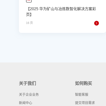
【2025 华为矿山与冶炼数智化解决方案彩
页】
16 页
关于我们
如何购买
关于企业业务
智能客服
新闻中心
提交项目需求