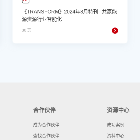
《TRANSFORM》2024年8月特刊 | 共赢能
源资源行业智能化
30 页
合作伙伴
资源中心
成为合作伙伴
成功案例
查找合作伙伴
资料中心