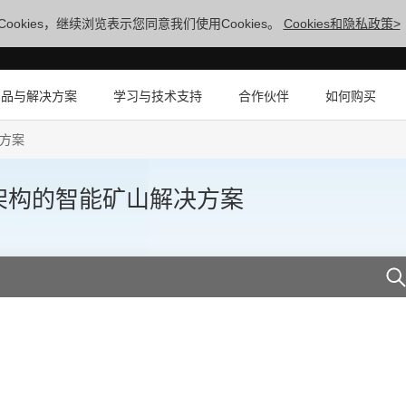
ookies，继续浏览表示您同意我们使用Cookies。
Cookies和隐私政策>
产品与解决方案
学习与技术支持
合作伙伴
如何购买
决方案
网架构的智能矿山解决方案