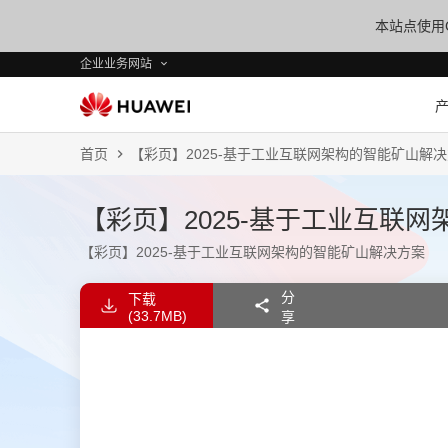
本站点使用C
企业业务网站
首页
【彩页】2025-基于工业互联网架构的智能矿山解
【彩页】2025-基于工业互联
【彩页】2025-基于工业互联网架构的智能矿山解决方案
分
下载
(33.7MB)
享