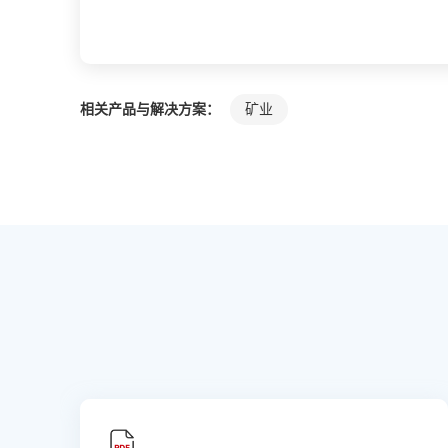
相关产品与解决方案：
矿业